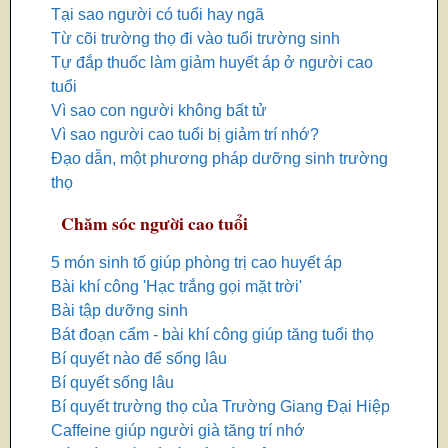
Tại sao người có tuổi hay ngã
Từ cõi trường thọ đi vào tuổi trường sinh
Tự đắp thuốc làm giảm huyết áp ở người cao
tuổi
Vì sao con người không bất tử
Vì sao người cao tuổi bị giảm trí nhớ?
Đạo dẫn, một phương pháp dưỡng sinh trường
thọ
Chăm sóc người cao tuổi
5 món sinh tố giúp phòng trị cao huyết áp
Bài khí công 'Hạc trắng gọi mặt trời'
Bài tập dưỡng sinh
Bát đoạn cẩm - bài khí công giúp tăng tuổi thọ
Bí quyết nào để sống lâu
Bí quyết sống lâu
Bí quyết trường thọ của Trường Giang Đại Hiệp
Caffeine giúp người già tăng trí nhớ