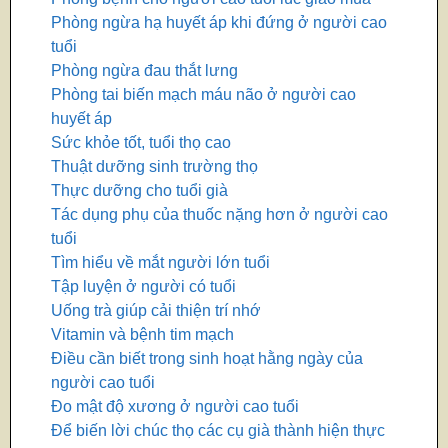
Phòng ngừa hạ huyết áp khi đứng ở người cao
tuổi
Phòng ngừa đau thắt lưng
Phòng tai biến mạch máu não ở người cao
huyết áp
Sức khỏe tốt, tuổi thọ cao
Thuật dưỡng sinh trường thọ
Thực dưỡng cho tuổi già
Tác dụng phụ của thuốc nặng hơn ở người cao
tuổi
Tìm hiểu về mắt người lớn tuổi
Tập luyện ở người có tuổi
Uống trà giúp cải thiện trí nhớ
Vitamin và bệnh tim mạch
Điều cần biết trong sinh hoạt hằng ngày của
người cao tuổi
Đo mật độ xương ở người cao tuổi
Để biến lời chúc thọ các cụ già thành hiện thực