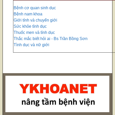
Bệnh cơ quan sinh dục
Bệnh nam khoa
Giới tính và chuyển giới
Sức khỏe tình dục
Thuốc men và tình dục
Thắc mắc biết hỏi ai - Bs Trần Bồng Sơn
Tình dục và nữ giới