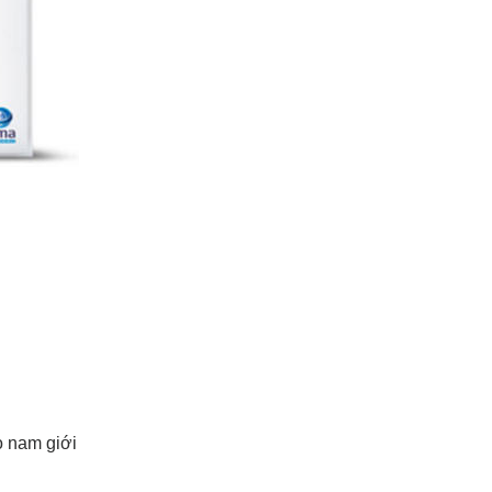
o nam giới