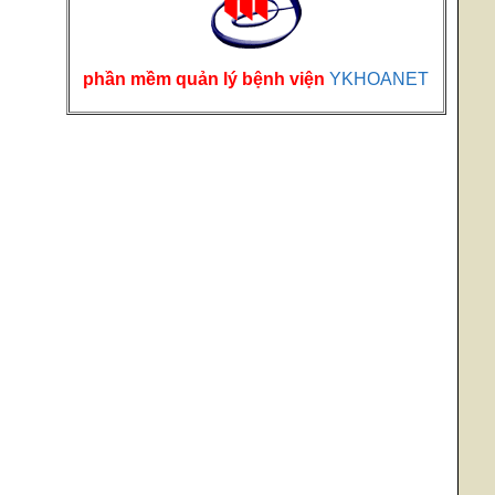
phần mềm quản lý bệnh viện
YKHOANET