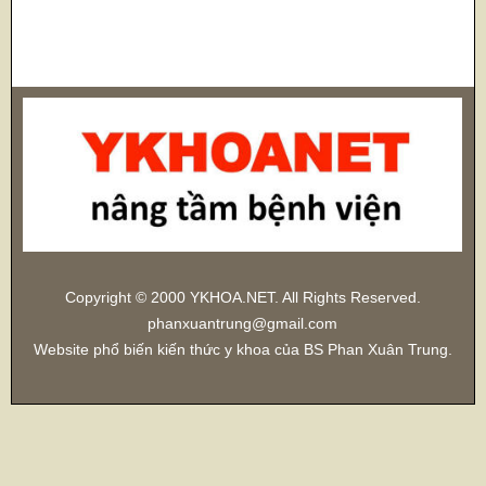
Copyright © 2000 YKHOA.NET. All Rights Reserved.
phanxuantrung@gmail.com
Website phổ biến kiến thức y khoa của BS Phan Xuân Trung.