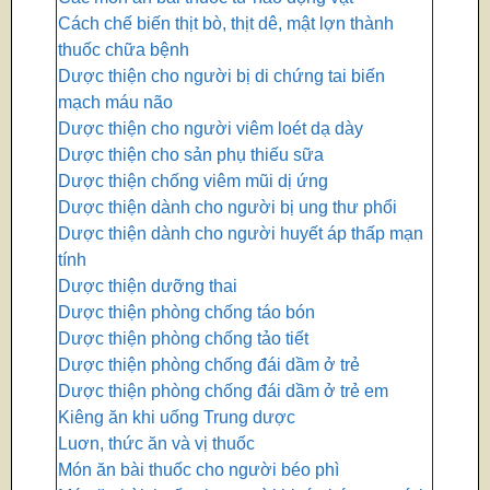
Cách chế biến thịt bò, thịt dê, mật lợn thành
thuốc chữa bệnh
Dược thiện cho người bị di chứng tai biến
mạch máu não
Dược thiện cho người viêm loét dạ dày
Dược thiện cho sản phụ thiếu sữa
Dược thiện chống viêm mũi dị ứng
Dược thiện dành cho người bị ung thư phổi
Dược thiện dành cho người huyết áp thấp mạn
tính
Dược thiện dưỡng thai
Dược thiện phòng chống táo bón
Dược thiện phòng chống tảo tiết
Dược thiện phòng chống đái dầm ở trẻ
Dược thiện phòng chống đái dầm ở trẻ em
Kiêng ăn khi uống Trung dược
Luơn, thức ăn và vị thuốc
Món ăn bài thuốc cho người béo phì